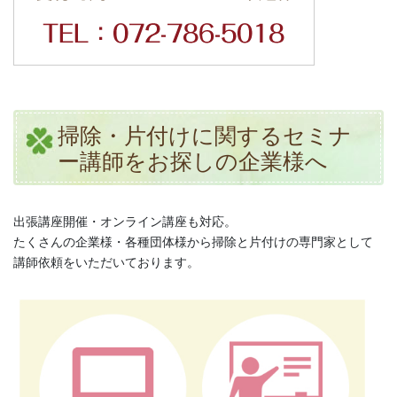
掃除・片付けに関するセミナ
ー講師をお探しの企業様へ
出張講座開催・オンライン講座も対応。
たくさんの企業様・各種団体様から掃除と片付けの専門家として
講師依頼をいただいております。