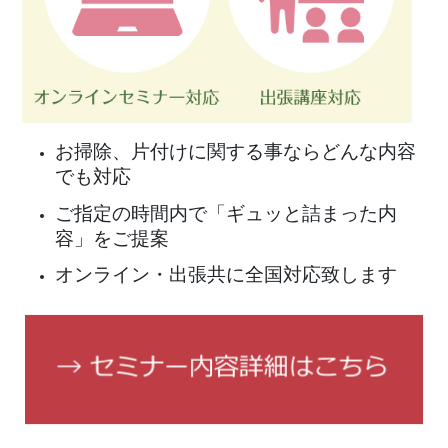
お掃除、片付けに関する事ならどんな内容
でも対応
ご指定の時間内で「ギュッと詰まった内
容」をご提案
オンライン・出張共に全国対応致します