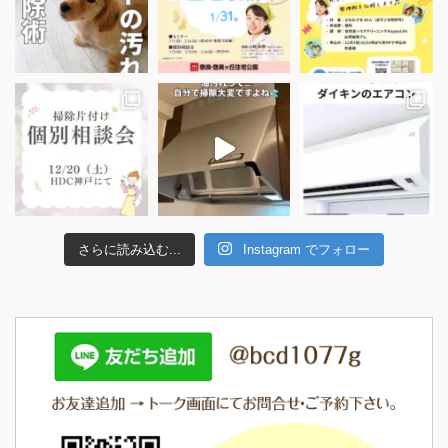
さらに読み込む...
Instagram でフォロー