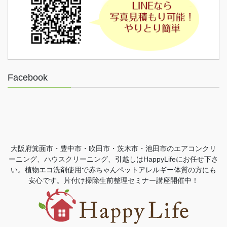
Facebook
大阪府箕面市・豊中市・吹田市・茨木市・池田市のエアコンクリ
ーニング、ハウスクリーニング、引越しはHappyLifeにお任せ下さ
い。植物エコ洗剤使用で赤ちゃんペットアレルギー体質の方にも
安心です。片付け掃除生前整理セミナー講座開催中！