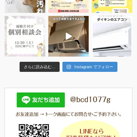
さらに読み込む...
Instagram でフォロー