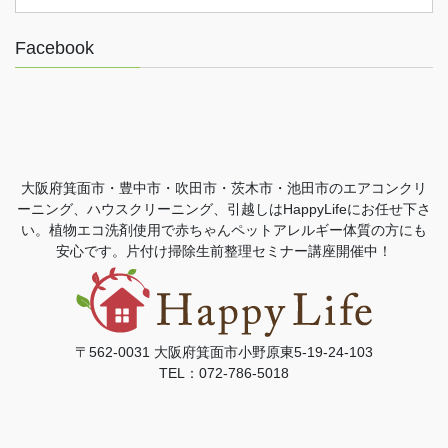
Facebook
大阪府箕面市・豊中市・吹田市・茨木市・池田市のエアコンクリ
ーニング、ハウスクリーニング、引越しはHappyLifeにお任せ下さ
い。植物エコ洗剤使用で赤ちゃんペットアレルギー体質の方にも
安心です。片付け掃除生前整理セミナー講座開催中！
〒562-0031 大阪府箕面市小野原東5-19-24-103
TEL：072-786-5018