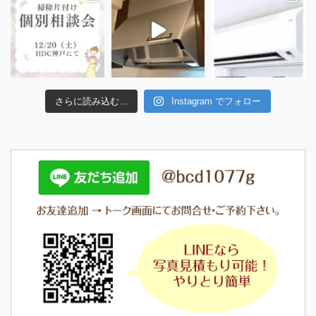
さらに読み込む...
Instagram でフォロー