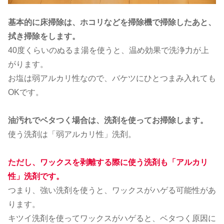
基本的に床掃除は、ホコリなどを掃除機で掃除したあと、
拭き掃除をします。
40度くらいのぬるま湯を使うと、温め効果で洗浄力が上
がります。
お塩は弱アルカリ性なので、バケツにひとつまみ入れても
OKです。
油汚れでベタつく場合は、洗剤を使ってお掃除します。
使う洗剤は「弱アルカリ性」洗剤。
ただし、ワックスを剥離する際に使う洗剤も「アルカリ
性」洗剤です。
つまり、強い洗剤を使うと、ワックスがハゲる可能性があ
ります。
キツイ洗剤を使ってワックスがハゲると、ベタつく原因に