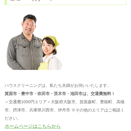
ハウスクリーニングは、私たち夫婦がお伺いいたします。
箕面市・豊中市・吹田市・茨木市・池田市は、交通費無料！
＜交通費1000円エリア＞大阪府大阪市、箕面森町、豊能町、高槻
市、摂津市、兵庫県川西市、伊丹市 ※その他のエリアはご相談く
ださい。
ホームページはこちらから