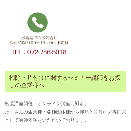
掃除・片付けに関するセミナー講師をお探
しの企業様へ
出張講座開催・オンライン講座も対応。
たくさんの企業様・各種団体様から掃除と片付けの専門家
として講師依頼をいただいております。