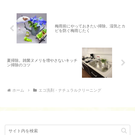
梅雨前にやっておきたい掃除。湿気とカ
ビを防ぐ梅雨じたく
夏掃除。雑菌ヌメリを増やさないキッチ
ン掃除のコツ
ホーム
エコ洗剤・ナチュラルクリーニング