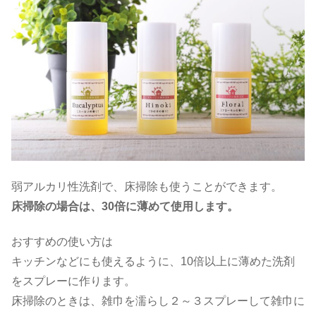
弱アルカリ性洗剤で、床掃除も使うことができます。
床掃除の場合は、30倍に薄めて使用します。
おすすめの使い方は
キッチンなどにも使えるように、10倍以上に薄めた洗剤
をスプレーに作ります。
床掃除のときは、雑巾を濡らし２～３スプレーして雑巾に