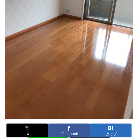
X
Facebook
はてブ