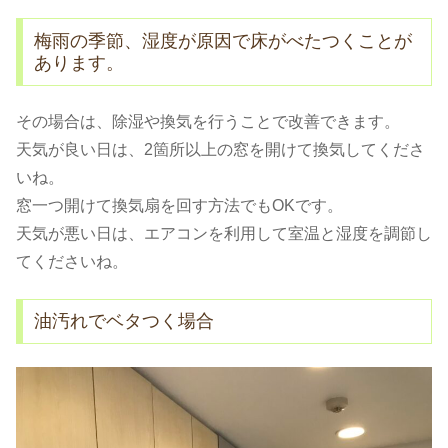
梅雨の季節、湿度が原因で床がべたつくことが
あります。
その場合は、除湿や換気を行うことで改善できます。
天気が良い日は、2箇所以上の窓を開けて換気してくださ
いね。
窓一つ開けて換気扇を回す方法でもOKです。
天気が悪い日は、エアコンを利用して室温と湿度を調節し
てくださいね。
油汚れでベタつく場合