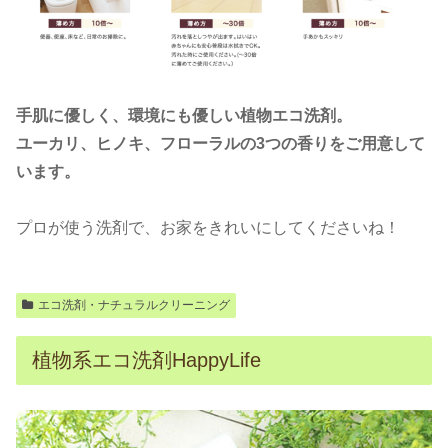
手肌に優しく、環境にも優しい植物エコ洗剤。
ユーカリ、ヒノキ、フローラルの3つの香りをご用意して
います。
プロが使う洗剤で、お家をきれいにしてくださいね！
エコ洗剤・ナチュラルクリーニング
植物系エコ洗剤HappyLife