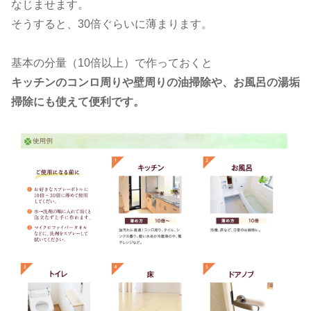
なじませます。
そうすると、30倍ぐらいに薄まります。
基本の分量（10倍以上）で作っておくと
キッチンのコンロ周りや壁周りの油掃除や、お風呂の湯垢
掃除にも使えて便利です。