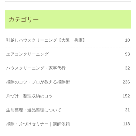
カテゴリー
引越しハウスクリーニング【大阪・兵庫】
10
エアコンクリーニング
93
ハウスクリーニング・家事代行
32
掃除のコツ・プロが教える掃除術
236
片づけ・整理収納のコツ
152
生前整理・遺品整理について
31
掃除・片づけセミナー｜講師依頼
118