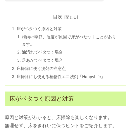
目次
床がベタつく原因と対策
梅雨の季節、湿度が原因で床がべたつくことがあり
ます。
油汚れでベタつく場合
足あかでベタつく場合
床掃除に使う洗剤の注意点
床掃除にも使える植物性エコ洗剤「HappyLife」
床がベタつく原因と対策
原因と対策がわかると、床掃除も楽しくなります。
無理せず、床をきれいに保つヒントをご紹介します。