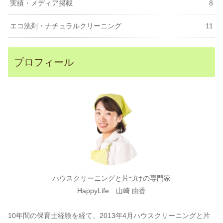
実績・メディア掲載
8
エコ洗剤・ナチュラルクリーニング
11
プロフィール
ハウスクリーニングと片づけの専門家
HappyLife 山崎 由香
10年間の保育士経験を経て、2013年4月ハウスクリーニングと片