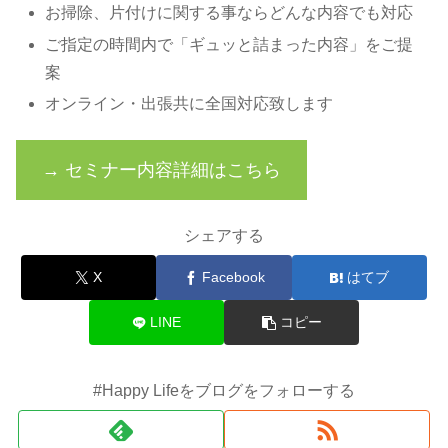
お掃除、片付けに関する事ならどんな内容でも対応
ご指定の時間内で「ギュッと詰まった内容」をご提
案
オンライン・出張共に全国対応致します
→ セミナー内容詳細はこちら
シェアする
X
Facebook
はてブ
LINE
コピー
#Happy Lifeをブログをフォローする