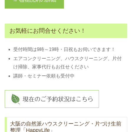
お気軽にお問合せください！
受付時間は9時～19時・日祝もお伺いできます！
エアコンクリーニング、ハウスクリーニング、片付
け掃除、家事代行もお任せください
講師・セミナー依頼も受付中
大阪の自然派ハウスクリーニング・片づけ生前
整理「HappyLife」