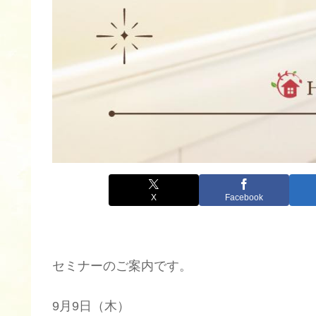
X
Facebook
セミナーのご案内です。
9月9日（木）