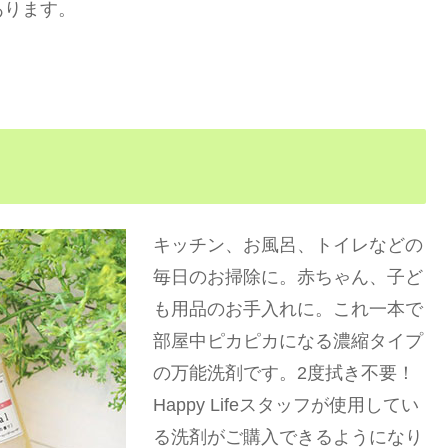
あります。
キッチン、お風呂、トイレなどの
毎日のお掃除に。赤ちゃん、子ど
も用品のお手入れに。これ一本で
部屋中ピカピカになる濃縮タイプ
の万能洗剤です。2度拭き不要！
Happy Lifeスタッフが使用してい
る洗剤がご購入できるようになり