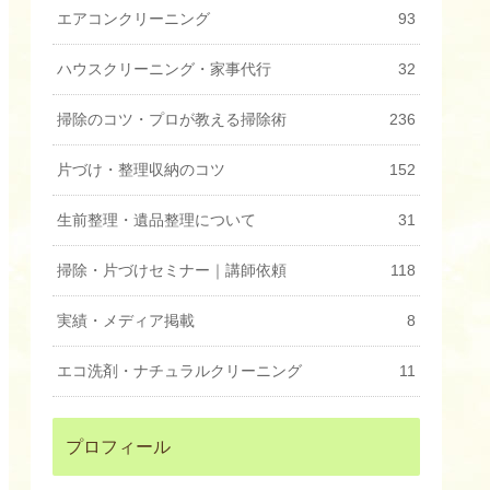
エアコンクリーニング
93
ハウスクリーニング・家事代行
32
掃除のコツ・プロが教える掃除術
236
片づけ・整理収納のコツ
152
生前整理・遺品整理について
31
掃除・片づけセミナー｜講師依頼
118
実績・メディア掲載
8
エコ洗剤・ナチュラルクリーニング
11
プロフィール