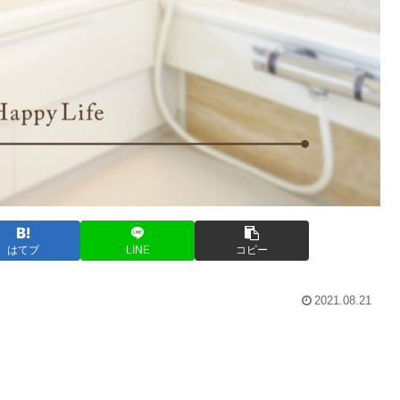
はてブ
LINE
コピー
2021.08.21