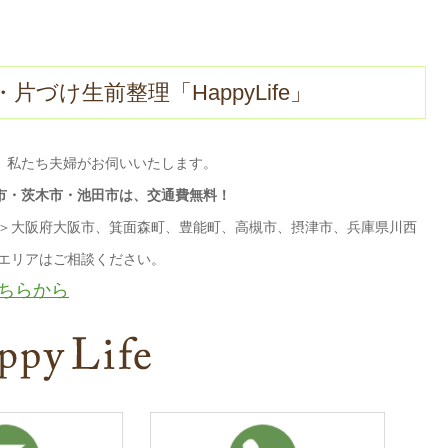
づけ生前整理「HappyLife」
、私たち夫婦がお伺いいたします。
市・茨木市・池田市は、交通費無料！
リア＞大阪府大阪市、箕面森町、豊能町、高槻市、摂津市、兵庫県川西
のエリアはご相談ください。
ちらから