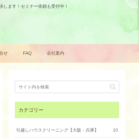
解決します！セミナー依頼も受付中！
合せ
FAQ
会社案内
カテゴリー
引越しハウスクリーニング【大阪・兵庫】
10