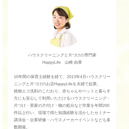
ハウスクリーニングと片づけの専門家
HappyLife 山崎 由香
10年間の保育士経験を経て、2013年4月ハウスクリー
ニングと片づけのお店HappyLifeを夫婦で起業。
植物エコ洗剤のこだわり、赤ちゃんやペットと暮らす
方にも安心して利用いただけるハウスクリーニング・
片づけ・実家の片付け・物の処分など作業を年間200
件以上行い、現場で得た知識経験を活かしたセミナー
講演会・企業研修・ハウスメーカーイベントなども多
数開催。