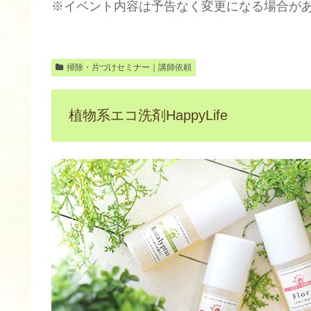
※イベント内容は予告なく変更になる場合が
掃除・片づけセミナー｜講師依頼
植物系エコ洗剤HappyLife