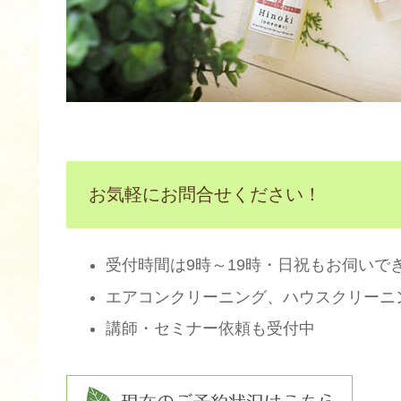
お気軽にお問合せください！
受付時間は9時～19時・日祝もお伺いで
エアコンクリーニング、ハウスクリーニ
講師・セミナー依頼も受付中