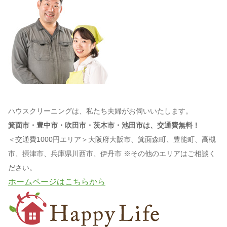
ハウスクリーニングは、私たち夫婦がお伺いいたします。
箕面市・豊中市・吹田市・茨木市・池田市は、交通費無料！
＜交通費1000円エリア＞大阪府大阪市、箕面森町、豊能町、高槻
市、摂津市、兵庫県川西市、伊丹市 ※その他のエリアはご相談く
ださい。
ホームページはこちらから