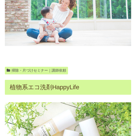
掃除・片づけセミナー｜講師依頼
植物系エコ洗剤HappyLife