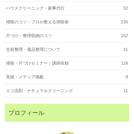
ハウスクリーニング・家事代行
32
掃除のコツ・プロが教える掃除術
236
片づけ・整理収納のコツ
152
生前整理・遺品整理について
31
掃除・片づけセミナー｜講師依頼
118
実績・メディア掲載
8
エコ洗剤・ナチュラルクリーニング
11
プロフィール