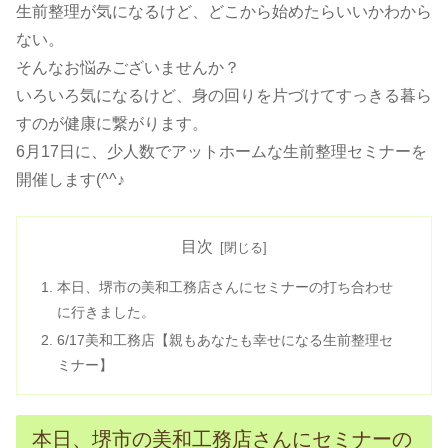
生前整理が気になるけど、どこから始めたらいいかわから
ない。
そんなお悩みございませんか？
いろいろ気になるけど、身の回りを片づけてすっきる暮ら
すのが健康に繋がります。
6月17日に、少人数でアットホームな生前整理セミナーを
開催します(^^♪
目次
本日、堺市の美和工務店さんにセミナーの打ち合わせ
に行きました。
6/17美和工務店【親もあなたも幸せになる生前整理セ
ミナー】
本日、堺市の美和工務店さんにセミナーの