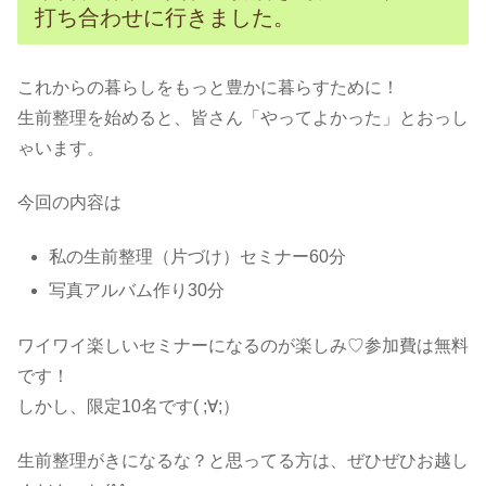
打ち合わせに行きました。
これからの暮らしをもっと豊かに暮らすために！
生前整理を始めると、皆さん「やってよかった」とおっし
ゃいます。
今回の内容は
私の生前整理（片づけ）セミナー60分
写真アルバム作り30分
ワイワイ楽しいセミナーになるのが楽しみ♡参加費は無料
です！
しかし、限定10名です( ;∀;）
生前整理がきになるな？と思ってる方は、ぜひぜひお越し