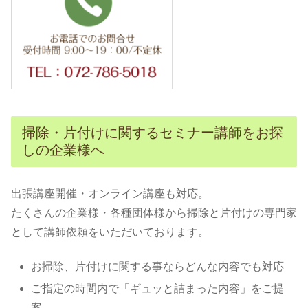
掃除・片付けに関するセミナー講師をお探
しの企業様へ
出張講座開催・オンライン講座も対応。
たくさんの企業様・各種団体様から掃除と片付けの専門家
として講師依頼をいただいております。
お掃除、片付けに関する事ならどんな内容でも対応
ご指定の時間内で「ギュッと詰まった内容」をご提
案