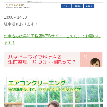
13:00～14:30
駐車場もあります！
お申込みは美和工務店WEBサイト（こちら）でお願いし
ます！