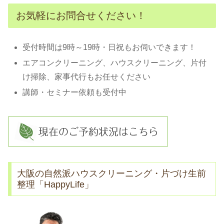
お気軽にお問合せください！
受付時間は9時～19時・日祝もお伺いできます！
エアコンクリーニング、ハウスクリーニング、片付
け掃除、家事代行もお任せください
講師・セミナー依頼も受付中
大阪の自然派ハウスクリーニング・片づけ生前
整理「HappyLife」