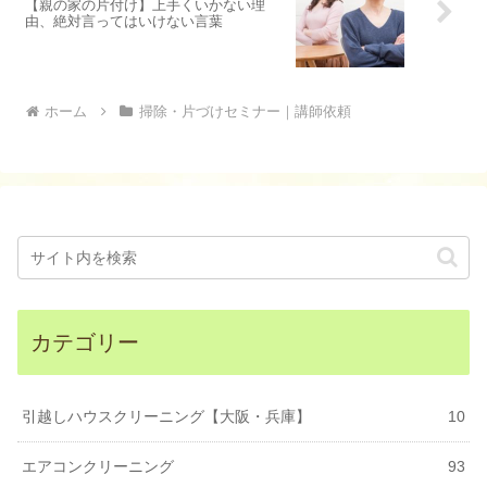
【親の家の片付け】上手くいかない理
由、絶対言ってはいけない言葉
ホーム
掃除・片づけセミナー｜講師依頼
カテゴリー
引越しハウスクリーニング【大阪・兵庫】
10
エアコンクリーニング
93