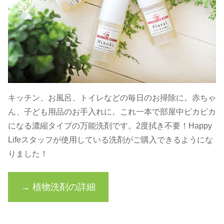
キッチン、お風呂、トイレなどの毎日のお掃除に。赤ちゃ
ん、子ども用品のお手入れに。これ一本で部屋中ピカピカ
になる濃縮タイプの万能洗剤です。2度拭き不要！Happy
Lifeスタッフが使用している洗剤がご購入できるようにな
りました！
→ 植物洗剤の詳細