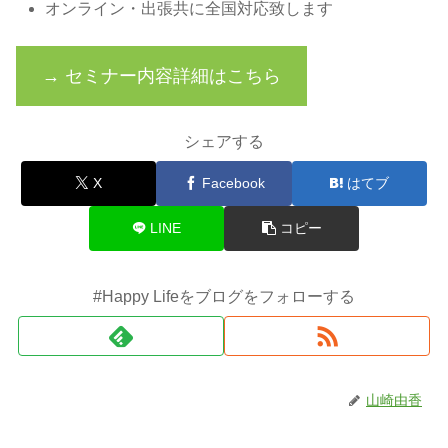
オンライン・出張共に全国対応致します
→ セミナー内容詳細はこちら
シェアする
X
Facebook
はてブ
LINE
コピー
#Happy Lifeをブログをフォローする
山崎由香