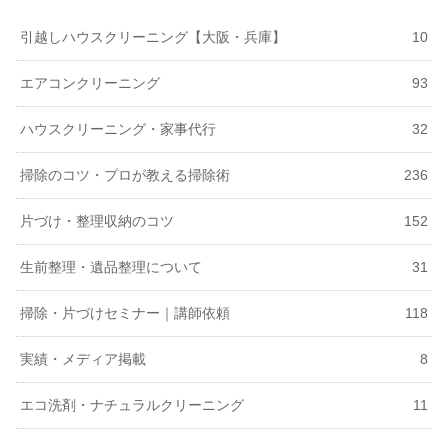
引越しハウスクリーニング【大阪・兵庫】
10
エアコンクリーニング
93
ハウスクリーニング・家事代行
32
掃除のコツ・プロが教える掃除術
236
片づけ・整理収納のコツ
152
生前整理・遺品整理について
31
掃除・片づけセミナー｜講師依頼
118
実績・メディア掲載
8
エコ洗剤・ナチュラルクリーニング
11