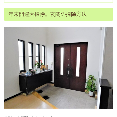
年末開運大掃除。玄関の掃除方法