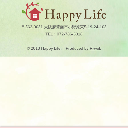
.
.
〒562-0031 大阪府箕面市小野原東5-19-24-103
TEL：072-786-5018
© 2013 Happy Life. Produced by
R-web