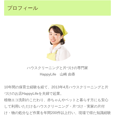
プロフィール
ハウスクリーニングと片づけの専門家
HappyLife 山崎 由香
10年間の保育士経験を経て、2013年4月ハウスクリーニングと片
づけのお店HappyLifeを夫婦で起業。
植物エコ洗剤のこだわり、赤ちゃんやペットと暮らす方にも安心
して利用いただけるハウスクリーニング・片づけ・実家の片付
け・物の処分など作業を年間200件以上行い、現場で得た知識経験