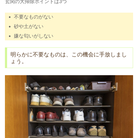
玄関の大掃除ポイントは3つ
不要なものがない
砂や土がない
嫌な匂いがしない
明らかに不要なものは、この機会に手放しまし
ょう。