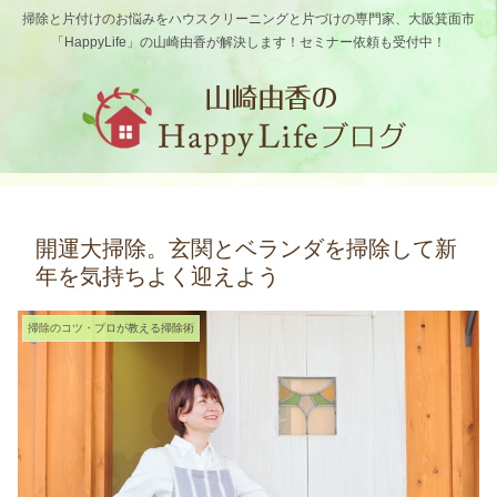
掃除と片付けのお悩みをハウスクリーニングと片づけの専門家、大阪箕面市
「HappyLife」の山崎由香が解決します！セミナー依頼も受付中！
開運大掃除。玄関とベランダを掃除して新
年を気持ちよく迎えよう
掃除のコツ・プロが教える掃除術