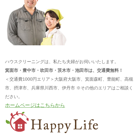
ハウスクリーニングは、私たち夫婦がお伺いいたします。
箕面市・豊中市・吹田市・茨木市・池田市は、交通費無料！
＜交通費1000円エリア＞大阪府大阪市、箕面森町、豊能町、高槻
市、摂津市、兵庫県川西市、伊丹市 ※その他のエリアはご相談く
ださい。
ホームページはこちらから