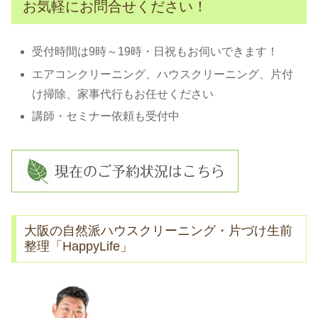
お気軽にお問合せください！
受付時間は9時～19時・日祝もお伺いできます！
エアコンクリーニング、ハウスクリーニング、片付
け掃除、家事代行もお任せください
講師・セミナー依頼も受付中
大阪の自然派ハウスクリーニング・片づけ生前
整理「HappyLife」