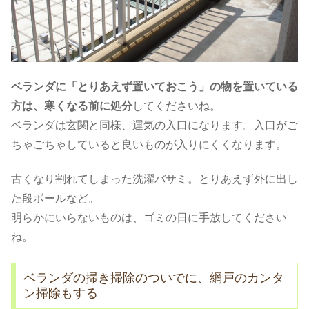
ベランダに「とりあえず置いておこう」の物を置いている
方は、寒くなる前に処分
してくださいね。
ベランダは玄関と同様、運気の入口になります。入口がご
ちゃごちゃしていると良いものが入りにくくなります。
古くなり割れてしまった洗濯バサミ。とりあえず外に出し
た段ボールなど。
明らかにいらないものは、ゴミの日に手放してください
ね。
ベランダの掃き掃除のついでに、網戸のカンタ
ン掃除もする