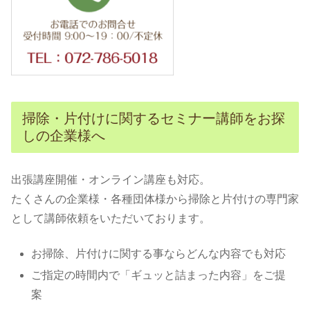
掃除・片付けに関するセミナー講師をお探
しの企業様へ
出張講座開催・オンライン講座も対応。
たくさんの企業様・各種団体様から掃除と片付けの専門家
として講師依頼をいただいております。
お掃除、片付けに関する事ならどんな内容でも対応
ご指定の時間内で「ギュッと詰まった内容」をご提
案