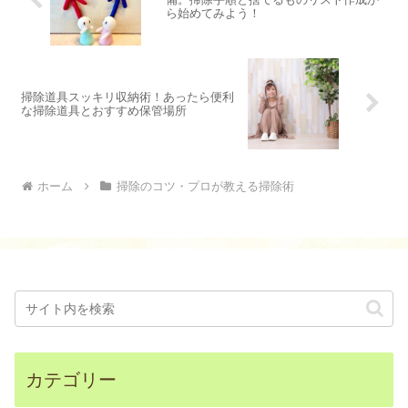
ら始めてみよう！
掃除道具スッキリ収納術！あったら便利
な掃除道具とおすすめ保管場所
ホーム
掃除のコツ・プロが教える掃除術
カテゴリー