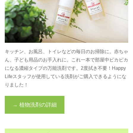
キッチン、お風呂、トイレなどの毎日のお掃除に。赤ちゃ
ん、子ども用品のお手入れに。これ一本で部屋中ピカピカ
になる濃縮タイプの万能洗剤です。2度拭き不要！Happy
Lifeスタッフが使用している洗剤がご購入できるようにな
りました！
→ 植物洗剤の詳細